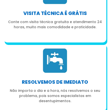
VISITA TÉCNICA É GRÁTIS
Conte com visita técnica gratuita e atendimento 24
horas, muito mais comodidade e praticidade.
RESOLVEMOS DE IMEDIATO
Não importa o dia e a hora, nós resolvemos o seu
problema, pois somos especialistas em
desentupimentos.