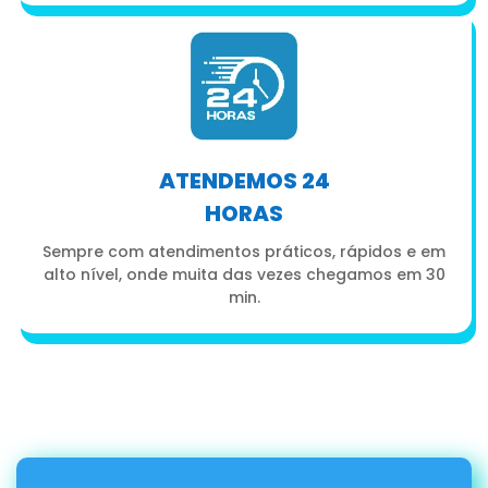
ATENDEMOS 24
HORAS
Sempre com atendimentos práticos, rápidos e em
alto nível, onde muita das vezes chegamos em 30
min.