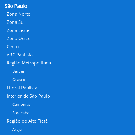
São Paulo
Zona Norte
Zona Sul
Zona Leste
Zona Oeste
Centro
ABC Paulista
Região Metropolitana
Barueri
Osasco
Litoral Paulista
Interior de São Paulo
Campinas
Sorocaba
Região do Alto Tietê
Arujá