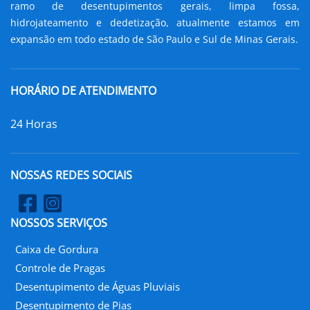
ramo de desentupimentos gerais, limpa fossa,
hidrojateamento e dedetização, atualmente estamos em
expansão em todo estado de São Paulo e Sul de Minas Gerais.
HORÁRIO DE ATENDIMENTO
24 Horas
NOSSAS REDES SOCIAIS
NOSSOS SERVIÇOS
Caixa de Gordura
Controle de Pragas
Desentupimento de Águas Pluviais
Desentupimento de Pias