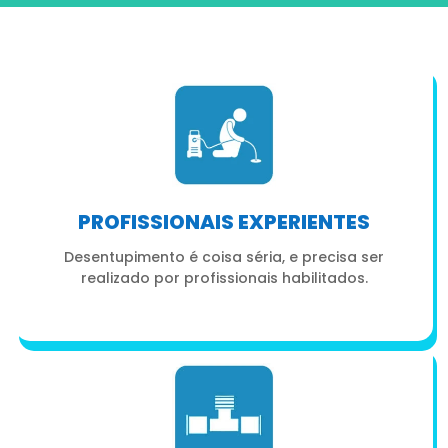
PROFISSIONAIS EXPERIENTES
Desentupimento é coisa séria, e precisa ser
realizado por profissionais habilitados.