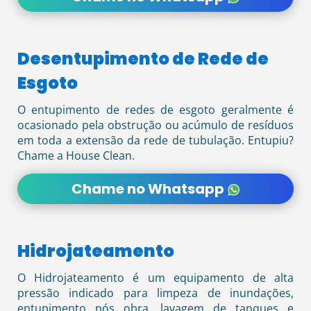
Desentupimento de Rede de
Esgoto
O entupimento de redes de esgoto geralmente é
ocasionado pela obstrução ou acúmulo de resíduos
em toda a extensão da rede de tubulação. Entupiu?
Chame a House Clean.
Chame no Whatsapp
Hidrojateamento
O Hidrojateamento é um equipamento de alta
pressão indicado para limpeza de inundações,
entupimento pós obra, lavagem de tanques e