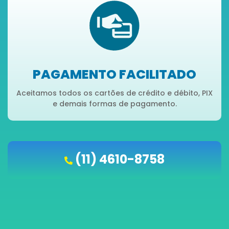
PAGAMENTO FACILITADO
Aceitamos todos os cartões de crédito e débito, PIX
e demais formas de pagamento.
(11) 4610-8758