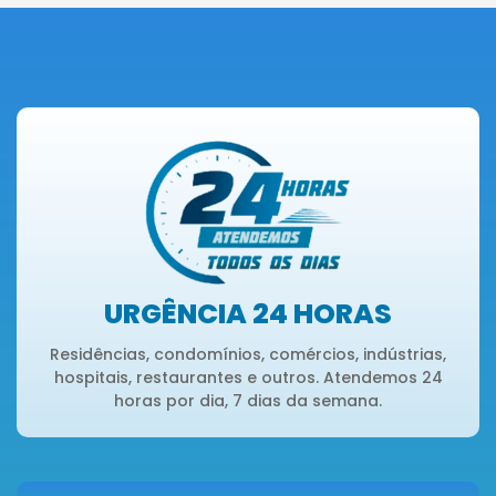
URGÊNCIA 24 HORAS
Residências, condomínios, comércios, indústrias,
hospitais, restaurantes e outros. Atendemos 24
horas por dia, 7 dias da semana.