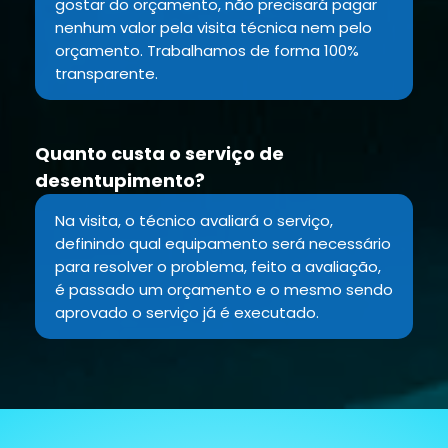
gostar do orçamento, não precisará pagar
nenhum valor pela visita técnica nem pelo
orçamento. Trabalhamos de forma 100%
transparente.
Quanto custa o serviço de
desentupimento?
Na visita, o técnico avaliará o serviço,
definindo qual equipamento será necessário
para resolver o problema, feito a avaliação,
é passado um orçamento e o mesmo sendo
aprovado o serviço já é executado.