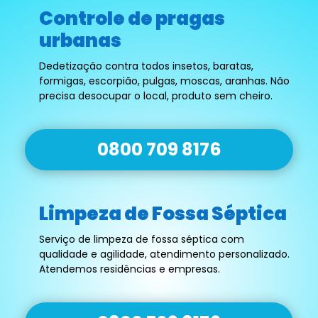
Controle de pragas
urbanas
Dedetização contra todos insetos, baratas,
formigas, escorpião, pulgas, moscas, aranhas. Não
precisa desocupar o local, produto sem cheiro.
0800 709 8176
Limpeza de Fossa Séptica
Serviço de limpeza de fossa séptica com
qualidade e agilidade, atendimento personalizado.
Atendemos residências e empresas.