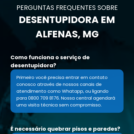
PERGUNTAS FREQUENTES SOBRE
DESENTUPIDORA EM
ALFENAS, MG
Como funciona o serviço de
desentupidora?
Primeiro você precisa entrar em contato
conosco através de nossos canais de
atendimento como Whatapp, ou ligando
para 0800 709 8176. Nossa central agendará
uma visita técnica sem compromisso.
É necessário quebrar pisos e paredes?