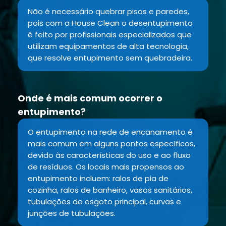
Não é necessário quebrar pisos e paredes,
pois com a House Clean o desentupimento
é feito por profissionais especializados que
utilizam equipamentos de alta tecnologia,
que resolve entupimento sem quebradeira.
Onde é mais comum ocorrer o
entupimento?
O entupimento na rede de encanamento é
mais comum em alguns pontos específicos,
devido às características do uso e ao fluxo
de resíduos. Os locais mais propensos ao
entupimento incluem: ralos de pia de
cozinha, ralos de banheiro, vasos sanitários,
tubulações de esgoto principal, curvas e
junções de tubulações.