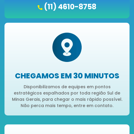
(11) 4610-8758
CHEGAMOS EM 30 MINUTOS
Disponibilizamos de equipes em pontos
estratégicos espalhados por toda região Sul de
Minas Gerais, para chegar o mais rápido possível.
Não perca mais tempo, entre em contato.