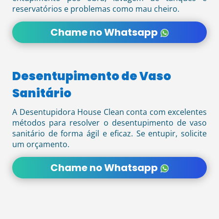
reservatórios e problemas como mau cheiro.
Chame no Whatsapp
Desentupimento de Vaso
Sanitário
A Desentupidora House Clean conta com excelentes
métodos para resolver o desentupimento de vaso
sanitário de forma ágil e eficaz. Se entupir, solicite
um orçamento.
Chame no Whatsapp