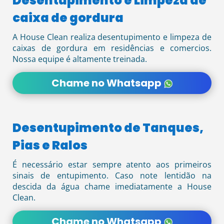
Desentupimento e Limpeza de
caixa de gordura
A House Clean realiza desentupimento e limpeza de
caixas de gordura em residências e comercios.
Nossa equipe é altamente treinada.
Chame no Whatsapp
Desentupimento de Tanques,
Pias e Ralos
É necessário estar sempre atento aos primeiros
sinais de entupimento. Caso note lentidão na
descida da água chame imediatamente a House
Clean.
Chame no Whatsapp