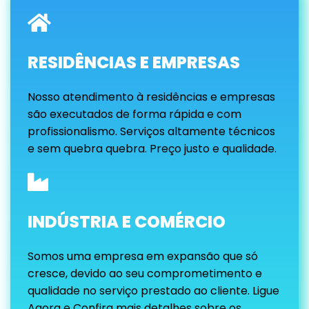
RESIDÊNCIAS E EMPRESAS
Nosso atendimento à residências e empresas
são executados de forma rápida e com
profissionalismo. Serviços altamente técnicos
e sem quebra quebra. Preço justo e qualidade.
INDÚSTRIA E COMÉRCIO
Somos uma empresa em expansão que só
cresce, devido ao seu comprometimento e
qualidade no serviço prestado ao cliente. Ligue
Agora e Confira mais detalhes sobre os