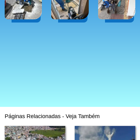
Páginas Relacionadas - Veja Também