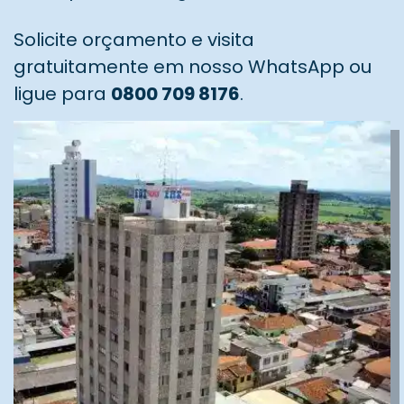
Solicite orçamento e visita
gratuitamente em nosso WhatsApp ou
ligue para
0800 709 8176
.