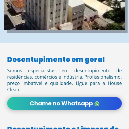
Desentupimento em geral
Somos especialistas em desentupimento de
residências, comércios e indústria. Profissionalismo,
preço imbatível e qualidade. Ligue para a House
Clean.
Chame no Whatsapp