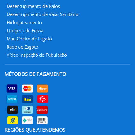
Desentupimento de Ralos
Desentupimento de Vaso Sanitário
Hidrojateamento
Limpeza de Fossa
Mau Cheiro de Esgoto
Rede de Esgoto
Vídeo Inspeção de Tubulação
MÉTODOS DE PAGAMENTO
REGIÕES QUE ATENDEMOS