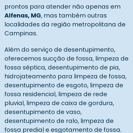
prontos para atender não apenas em
Alfenas, MG
, mas também outras
localidades da região metropolitana de
Campinas.
Além do serviço de desentupimento,
oferecemos sucção de fossa, limpeza de
fossa séptica, desentupimento de pia,
hidrojateamento para limpeza de fossa,
desentupimento de esgoto, limpeza de
fossa residencial, limpeza de rede
pluvial, limpeza de caixa de gordura,
desentupimento de vaso,
desentupimento de ralo, limpeza de
fossa predial e esgotamento de fossa.