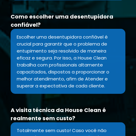
Como escolher uma desentupidora
confiável?
Escolher uma desentupidora confiável é
crucial para garantir que o problema de
entupimento seja resolvido de maneira
eficaz e segura. Por isso, a House Clean
trabalha com profissionais altamente
capacitados, dispostos a proporcionar o
melhor atendimento, afim de Atender e
superar a expectativa de cada cliente.
A visita técnica da House Clean é
realmente sem custo?
Totalmente sem custo! Caso você não