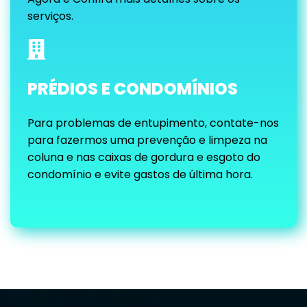
serviços.
PRÉDIOS E CONDOMÍNIOS
Para problemas de entupimento, contate-nos
para fazermos uma prevenção e limpeza na
coluna e nas caixas de gordura e esgoto do
condomínio e evite gastos de última hora.