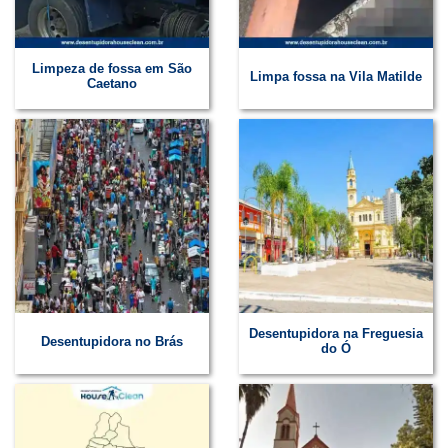
Limpeza de fossa em São
Limpa fossa na Vila Matilde
Caetano
Desentupidora na Freguesia
Desentupidora no Brás
do Ó