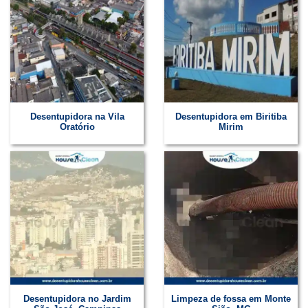
Desentupidora na Vila
Desentupidora em Biritiba
Oratório
Mirim
Desentupidora no Jardim
Limpeza de fossa em Monte