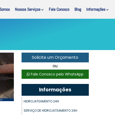
Somos
Nossos Serviços
Fale Conosco
Blog
Informações
Solicite um Orçamento
ou
Fale Conosco pelo WhatsApp
Informações
HIDROJATEAMENTO 24H
SERVIÇO DE HIDROJATEAMENTO 24H