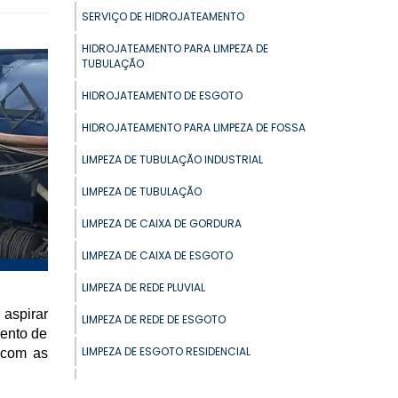
SERVIÇO DE HIDROJATEAMENTO
HIDROJATEAMENTO PARA LIMPEZA DE
TUBULAÇÃO
HIDROJATEAMENTO DE ESGOTO
HIDROJATEAMENTO PARA LIMPEZA DE FOSSA
LIMPEZA DE TUBULAÇÃO INDUSTRIAL
LIMPEZA DE TUBULAÇÃO
LIMPEZA DE CAIXA DE GORDURA
LIMPEZA DE CAIXA DE ESGOTO
LIMPEZA DE REDE PLUVIAL
 aspirar
LIMPEZA DE REDE DE ESGOTO
mento de
LIMPEZA DE ESGOTO RESIDENCIAL
 com as
LIMPEZA DE FOSSA PREDIAL