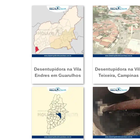
Desentupidora na Vila
Desentupidora na Vil
Endres em Guarulhos
Teixeira, Campinas