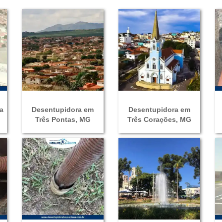
a
Desentupidora em
Desentupidora em
Três Pontas, MG
Três Corações, MG