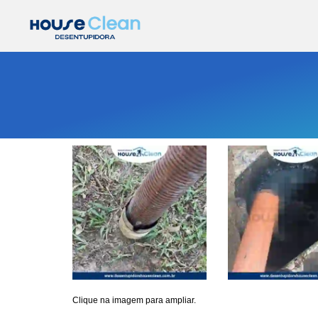
Clique na imagem para ampliar.