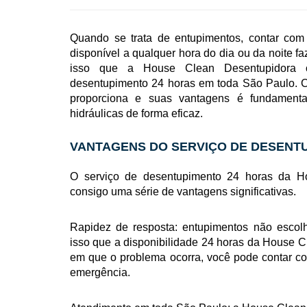
Quando se trata de entupimentos, contar com
disponível a qualquer hora do dia ou da noite f
isso que a House Clean Desentupidora 
desentupimento 24 horas em toda São Paulo. 
proporciona e suas vantagens é fundamenta
hidráulicas de forma eficaz.
VANTAGENS DO SERVIÇO DE DESENT
O serviço de desentupimento 24 horas da H
consigo uma série de vantagens significativas.
Rapidez de resposta: entupimentos não escol
isso que a disponibilidade 24 horas da House C
em que o problema ocorra, você pode contar c
emergência.