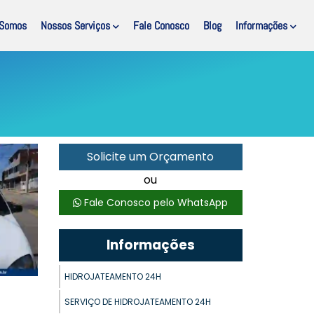
Somos
Nossos Serviços
Fale Conosco
Blog
Informações
Solicite um Orçamento
ou
Fale Conosco pelo WhatsApp
Informações
HIDROJATEAMENTO 24H
SERVIÇO DE HIDROJATEAMENTO 24H