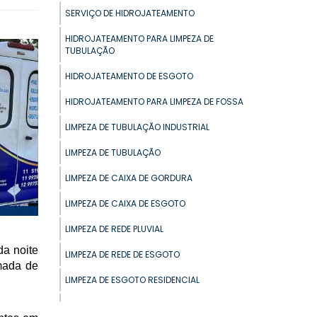
SERVIÇO DE HIDROJATEAMENTO
HIDROJATEAMENTO PARA LIMPEZA DE
TUBULAÇÃO
HIDROJATEAMENTO DE ESGOTO
HIDROJATEAMENTO PARA LIMPEZA DE FOSSA
LIMPEZA DE TUBULAÇÃO INDUSTRIAL
LIMPEZA DE TUBULAÇÃO
LIMPEZA DE CAIXA DE GORDURA
LIMPEZA DE CAIXA DE ESGOTO
LIMPEZA DE REDE PLUVIAL
da noite
LIMPEZA DE REDE DE ESGOTO
mada de
LIMPEZA DE ESGOTO RESIDENCIAL
LIMPEZA DE FOSSA PREDIAL