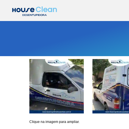
Clique na imagem para ampliar.