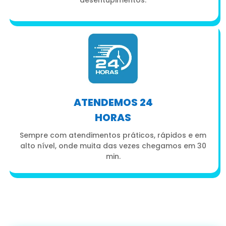
ATENDEMOS 24
HORAS
Sempre com atendimentos práticos, rápidos e em
alto nível, onde muita das vezes chegamos em 30
min.