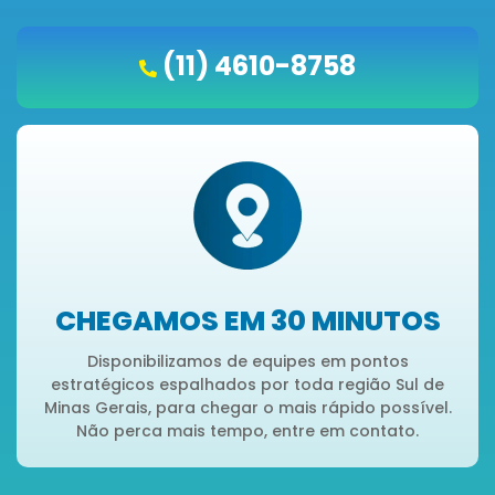
(11) 4610-8758
CHEGAMOS EM 30 MINUTOS
Disponibilizamos de equipes em pontos
estratégicos espalhados por toda região Sul de
Minas Gerais, para chegar o mais rápido possível.
Não perca mais tempo, entre em contato.