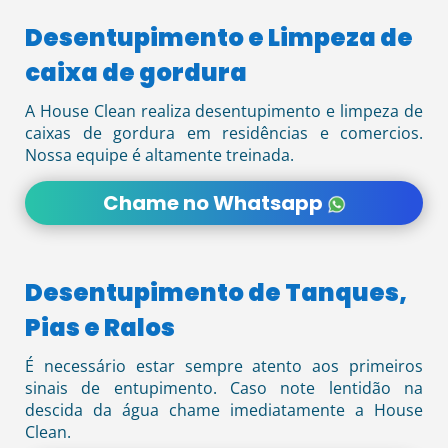
Desentupimento e Limpeza de
caixa de gordura
A House Clean realiza desentupimento e limpeza de
caixas de gordura em residências e comercios.
Nossa equipe é altamente treinada.
Chame no Whatsapp
Desentupimento de Tanques,
Pias e Ralos
É necessário estar sempre atento aos primeiros
sinais de entupimento. Caso note lentidão na
descida da água chame imediatamente a House
Clean.