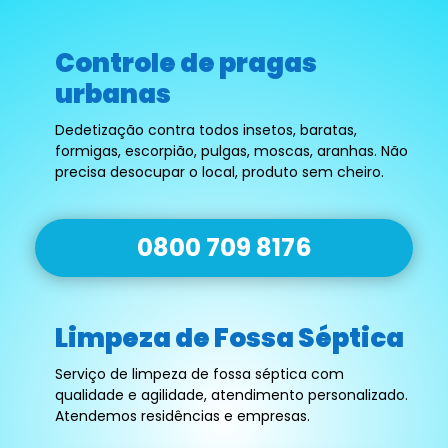
Controle de pragas
urbanas
Dedetização contra todos insetos, baratas,
formigas, escorpião, pulgas, moscas, aranhas. Não
precisa desocupar o local, produto sem cheiro.
0800 709 8176
Limpeza de Fossa Séptica
Serviço de limpeza de fossa séptica com
qualidade e agilidade, atendimento personalizado.
Atendemos residências e empresas.