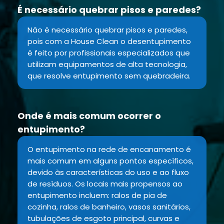
É necessário quebrar pisos e paredes?
Não é necessário quebrar pisos e paredes,
pois com a House Clean o desentupimento
é feito por profissionais especializados que
utilizam equipamentos de alta tecnologia,
que resolve entupimento sem quebradeira.
Onde é mais comum ocorrer o
entupimento?
O entupimento na rede de encanamento é
mais comum em alguns pontos específicos,
devido às características do uso e ao fluxo
de resíduos. Os locais mais propensos ao
entupimento incluem: ralos de pia de
cozinha, ralos de banheiro, vasos sanitários,
tubulações de esgoto principal, curvas e