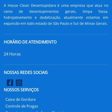
A House Clean Desentupidora é uma empresa que atua no
ramo de desentupimentos gerais, limpa fossa,
hidrojateamento e dedetização, atualmente estamos em
expansão em todo estado de São Paulo e Sul de Minas Gerais.
HORÁRIO DE ATENDIMENTO
24 Horas
NOSSAS REDES SOCIAIS
NOSSOS SERVIÇOS
Caixa de Gordura
Controle de Pragas