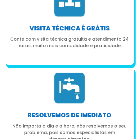
VISITA TÉCNICA É GRÁTIS
Conte com visita técnica gratuita e atendimento 24
horas, muito mais comodidade e praticidade.
RESOLVEMOS DE IMEDIATO
Não importa o dia e a hora, nós resolvemos o seu
problema, pois somos especialistas em
desentupimentos.