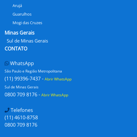
Arujá
Guarulhos
Mogi das Cruzes
Minas Gerais
Sul de Minas Gerais
CONTATO
WhatsApp
São Paulo e Região Metropolitana
(11) 99396-7437 -
Abrir WhatsApp
Sul de Minas Gerais
0800 709 8176 -
Abrir WhatsApp
Telefones
(11) 4610-8758
0800 709 8176