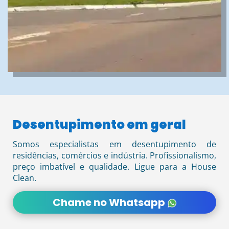
Desentupimento em geral
Somos especialistas em desentupimento de
residências, comércios e indústria. Profissionalismo,
preço imbatível e qualidade. Ligue para a House
Clean.
Chame no Whatsapp