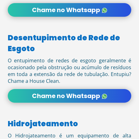
Chame no Whatsapp
Desentupimento de Rede de
Esgoto
O entupimento de redes de esgoto geralmente é
ocasionado pela obstrução ou acúmulo de resíduos
em toda a extensão da rede de tubulação. Entupiu?
Chame a House Clean.
Chame no Whatsapp
Hidrojateamento
O Hidrojateamento é um equipamento de alta