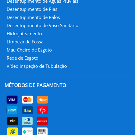
Desentupimento de Águas Pluviais
Desentupimento de Pias
Desentupimento de Ralos
Desentupimento de Vaso Sanitário
Hidrojateamento
Limpeza de Fossa
Mau Cheiro de Esgoto
Rede de Esgoto
Vídeo Inspeção de Tubulação
MÉTODOS DE PAGAMENTO