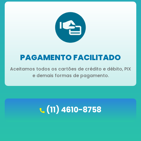
PAGAMENTO FACILITADO
Aceitamos todos os cartões de crédito e débito, PIX
e demais formas de pagamento.
(11) 4610-8758