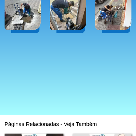
Páginas Relacionadas - Veja Também