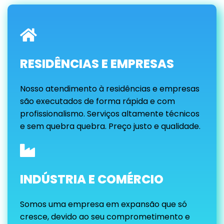
RESIDÊNCIAS E EMPRESAS
Nosso atendimento à residências e empresas
são executados de forma rápida e com
profissionalismo. Serviços altamente técnicos
e sem quebra quebra. Preço justo e qualidade.
INDÚSTRIA E COMÉRCIO
Somos uma empresa em expansão que só
cresce, devido ao seu comprometimento e