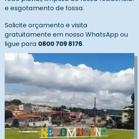
e esgotamento de fossa.
Solicite orçamento e visita
gratuitamente em nosso WhatsApp ou
ligue para
0800 709 8176
.