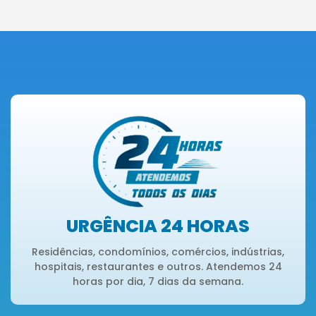
URGÊNCIA 24 HORAS
Residências, condomínios, comércios, indústrias,
hospitais, restaurantes e outros. Atendemos 24
horas por dia, 7 dias da semana.