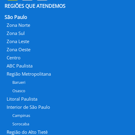
REGIÕES QUE ATENDEMOS
São Paulo
Zona Norte
Zona Sul
Zona Leste
Zona Oeste
Centro
ABC Paulista
Região Metropolitana
Barueri
Osasco
Litoral Paulista
Interior de São Paulo
Campinas
Sorocaba
Região do Alto Tietê