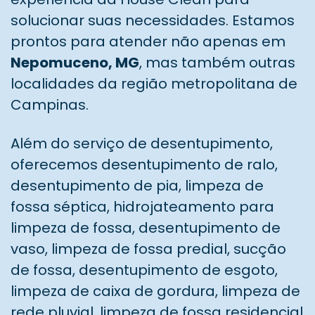
solucionar suas necessidades. Estamos
prontos para atender não apenas em
Nepomuceno, MG
, mas também outras
localidades da região metropolitana de
Campinas.
Além do serviço de desentupimento,
oferecemos desentupimento de ralo,
desentupimento de pia, limpeza de
fossa séptica, hidrojateamento para
limpeza de fossa, desentupimento de
vaso, limpeza de fossa predial, sucção
de fossa, desentupimento de esgoto,
limpeza de caixa de gordura, limpeza de
rede pluvial, limpeza de fossa residencial