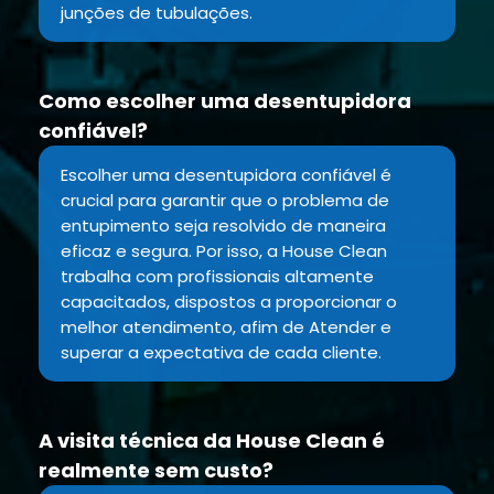
junções de tubulações.
Como escolher uma desentupidora
confiável?
Escolher uma desentupidora confiável é
crucial para garantir que o problema de
entupimento seja resolvido de maneira
eficaz e segura. Por isso, a House Clean
trabalha com profissionais altamente
capacitados, dispostos a proporcionar o
melhor atendimento, afim de Atender e
superar a expectativa de cada cliente.
A visita técnica da House Clean é
realmente sem custo?