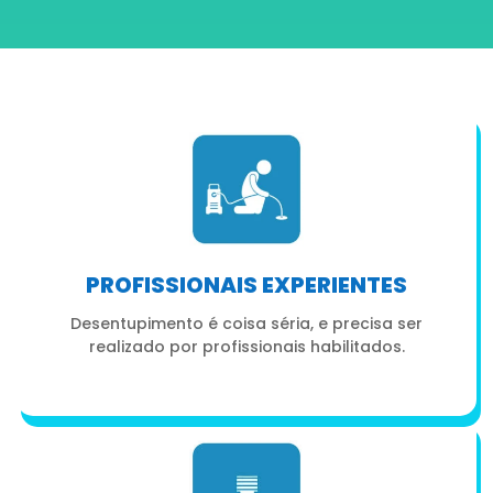
PROFISSIONAIS EXPERIENTES
Desentupimento é coisa séria, e precisa ser
realizado por profissionais habilitados.