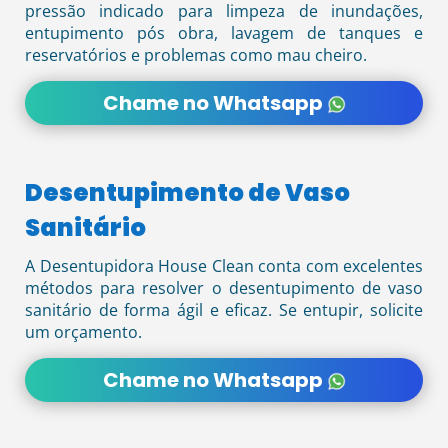
pressão indicado para limpeza de inundações,
entupimento pós obra, lavagem de tanques e
reservatórios e problemas como mau cheiro.
Chame no Whatsapp
Desentupimento de Vaso
Sanitário
A Desentupidora House Clean conta com excelentes
métodos para resolver o desentupimento de vaso
sanitário de forma ágil e eficaz. Se entupir, solicite
um orçamento.
Chame no Whatsapp