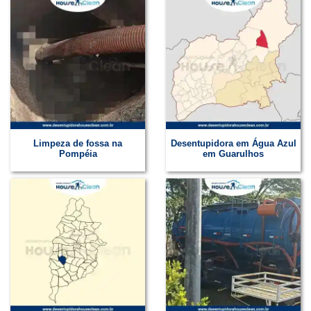
Limpeza de fossa na
Desentupidora em Água Azul
Pompéia
em Guarulhos