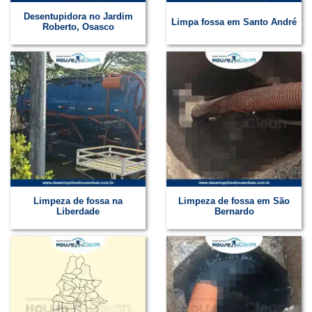
Desentupidora no Jardim
Limpa fossa em Santo André
Roberto, Osasco
Limpeza de fossa na
Limpeza de fossa em São
Liberdade
Bernardo