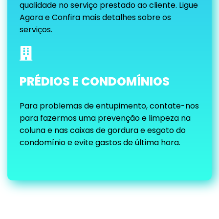
qualidade no serviço prestado ao cliente. Ligue
Agora e Confira mais detalhes sobre os
serviços.
PRÉDIOS E CONDOMÍNIOS
Para problemas de entupimento, contate-nos
para fazermos uma prevenção e limpeza na
coluna e nas caixas de gordura e esgoto do
condomínio e evite gastos de última hora.