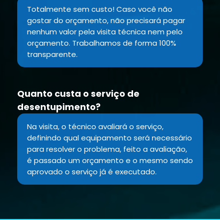
Totalmente sem custo! Caso você não
gostar do orçamento, não precisará pagar
nenhum valor pela visita técnica nem pelo
orçamento. Trabalhamos de forma 100%
transparente.
Quanto custa o serviço de
desentupimento?
Na visita, o técnico avaliará o serviço,
definindo qual equipamento será necessário
para resolver o problema, feito a avaliação,
é passado um orçamento e o mesmo sendo
aprovado o serviço já é executado.