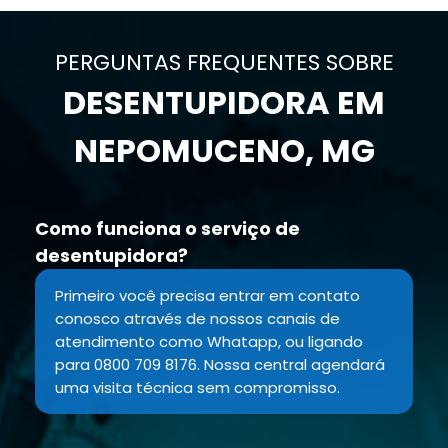
PERGUNTAS FREQUENTES SOBRE
DESENTUPIDORA EM
NEPOMUCENO, MG
Como funciona o serviço de
desentupidora?
Primeiro você precisa entrar em contato
conosco através de nossos canais de
atendimento como Whatapp, ou ligando
para 0800 709 8176. Nossa central agendará
uma visita técnica sem compromisso.