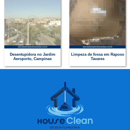
Desentupidora no Jardim
Limpeza de fossa em Raposo
Aeroporto, Campinas
Tavares