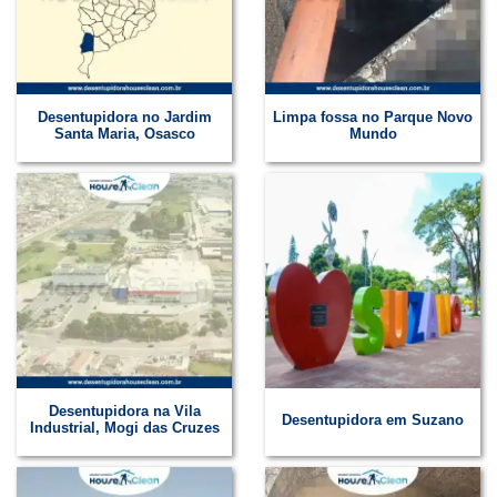
Desentupidora no Jardim
Limpa fossa no Parque Novo
Santa Maria, Osasco
Mundo
Desentupidora na Vila
Desentupidora em Suzano
Industrial, Mogi das Cruzes