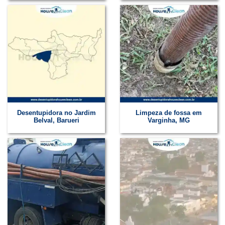
Desentupidora no Jardim
Limpeza de fossa em
Belval, Barueri
Varginha, MG