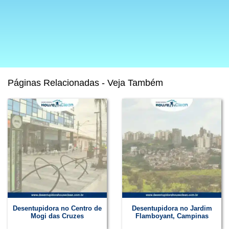
Páginas Relacionadas - Veja Também
Desentupidora no Centro de
Desentupidora no Jardim
Mogi das Cruzes
Flamboyant, Campinas