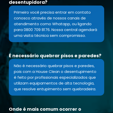
desentupidora?
Primeiro você precisa entrar em contato
conosco através de nossos canais de
atendimento como Whatapp, ou ligando
para 0800 709 8176. Nossa central agendará
uma visita técnica sem compromisso.
É necessário quebrar pisos e paredes?
Não é necessário quebrar pisos e paredes,
pois com a House Clean o desentupimento
é feito por profissionais especializados que
utilizam equipamentos de alta tecnologia,
que resolve entupimento sem quebradeira.
Onde é mais comum ocorrer o