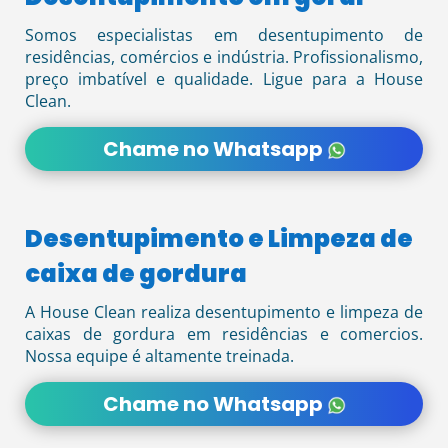
Somos especialistas em desentupimento de
residências, comércios e indústria. Profissionalismo,
preço imbatível e qualidade. Ligue para a House
Clean.
Chame no Whatsapp
Desentupimento e Limpeza de
caixa de gordura
A House Clean realiza desentupimento e limpeza de
caixas de gordura em residências e comercios.
Nossa equipe é altamente treinada.
Chame no Whatsapp