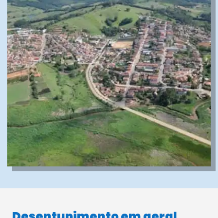
Desentupimento em geral