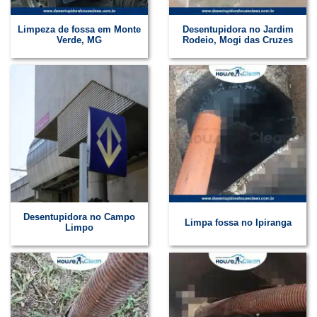
Limpeza de fossa em Monte
Desentupidora no Jardim
Verde, MG
Rodeio, Mogi das Cruzes
Desentupidora no Campo
Limpa fossa no Ipiranga
Limpo