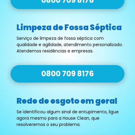
0800 709 8176
Limpeza de Fossa Séptica
Serviço de limpeza de fossa séptica com
qualidade e agilidade, atendimento personalizado.
Atendemos residências e empresas.
0800 709 8176
Rede de esgoto em geral
Se identificou algum sinal de entupimento, ligue
agora mesmo para a House Clean, que
resolveremos o seu problema.