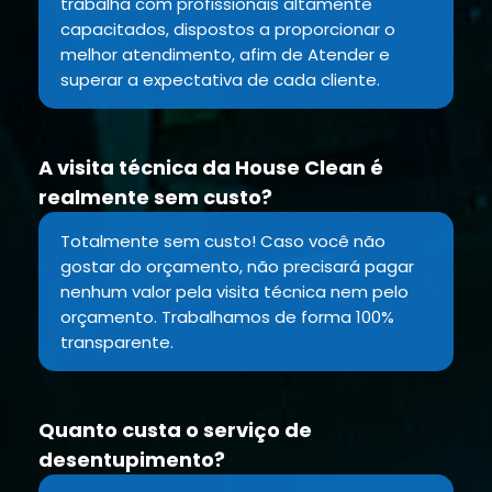
trabalha com profissionais altamente
capacitados, dispostos a proporcionar o
melhor atendimento, afim de Atender e
superar a expectativa de cada cliente.
A visita técnica da House Clean é
realmente sem custo?
Totalmente sem custo! Caso você não
gostar do orçamento, não precisará pagar
nenhum valor pela visita técnica nem pelo
orçamento. Trabalhamos de forma 100%
transparente.
Quanto custa o serviço de
desentupimento?