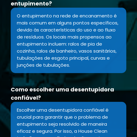
entupimento?
O entupimento na rede de encanamento é
mais comum em alguns pontos específicos,
devido às características do uso e ao fluxo
de resíduos. Os locais mais propensos ao
entupimento incluem: ralos de pia de
cozinha, ralos de banheiro, vasos sanitários,
tubulações de esgoto principal, curvas e
junções de tubulações.
Como escolher uma desentupidora
confiável?
Escolher uma desentupidora confiável é
crucial para garantir que o problema de
entupimento seja resolvido de maneira
eficaz e segura. Por isso, a House Clean