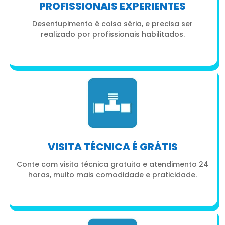
PROFISSIONAIS EXPERIENTES
Desentupimento é coisa séria, e precisa ser
realizado por profissionais habilitados.
VISITA TÉCNICA É GRÁTIS
Conte com visita técnica gratuita e atendimento 24
horas, muito mais comodidade e praticidade.