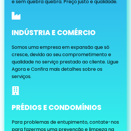
e sem quebra quebra. Preço justo e qualidade.
INDÚSTRIA E COMÉRCIO
Somos uma empresa em expansão que só
cresce, devido ao seu comprometimento e
qualidade no serviço prestado ao cliente. Ligue
Agora e Confira mais detalhes sobre os
serviços.
PRÉDIOS E CONDOMÍNIOS
Para problemas de entupimento, contate-nos
para fazermos uma prevenção e limpeza na