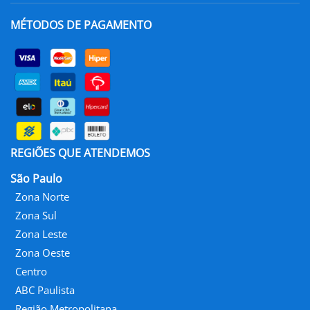
MÉTODOS DE PAGAMENTO
REGIÕES QUE ATENDEMOS
São Paulo
Zona Norte
Zona Sul
Zona Leste
Zona Oeste
Centro
ABC Paulista
Região Metropolitana