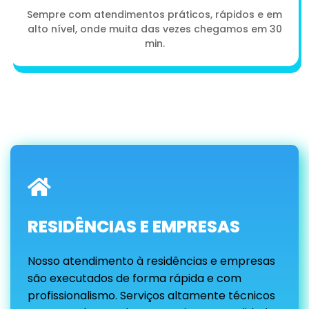
Sempre com atendimentos práticos, rápidos e em
alto nível, onde muita das vezes chegamos em 30
min.
RESIDÊNCIAS E EMPRESAS
Nosso atendimento à residências e empresas
são executados de forma rápida e com
profissionalismo. Serviços altamente técnicos