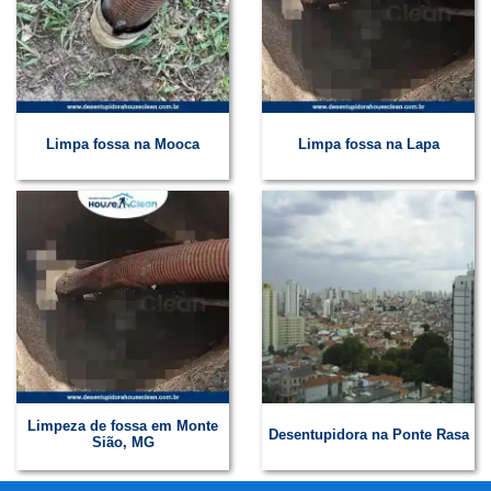
Limpa fossa na Mooca
Limpa fossa na Lapa
Limpeza de fossa em Monte
Desentupidora na Ponte Rasa
Sião, MG