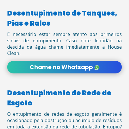
Desentupimento de Tanques,
Pias e Ralos
É necessário estar sempre atento aos primeiros
sinais de entupimento. Caso note lentidão na
descida da água chame imediatamente a House
Clean.
Chame no Whatsapp
Desentupimento de Rede de
Esgoto
O entupimento de redes de esgoto geralmente é
ocasionado pela obstrução ou acúmulo de resíduos
em toda a extensão da rede de tubulação. Entupiu?