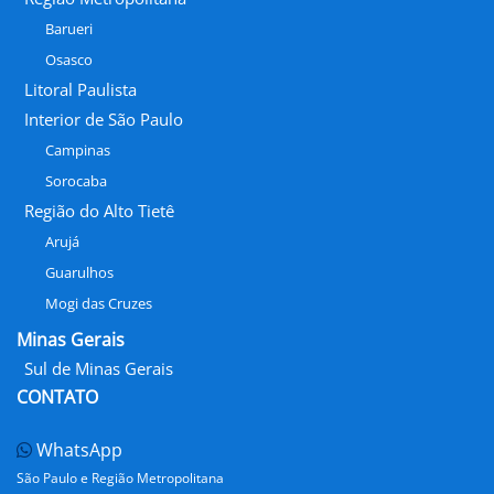
Barueri
Osasco
Litoral Paulista
Interior de São Paulo
Campinas
Sorocaba
Região do Alto Tietê
Arujá
Guarulhos
Mogi das Cruzes
Minas Gerais
Sul de Minas Gerais
CONTATO
WhatsApp
São Paulo e Região Metropolitana