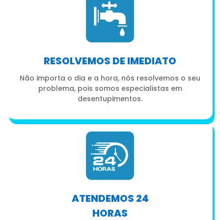
RESOLVEMOS DE IMEDIATO
Não importa o dia e a hora, nós resolvemos o seu
problema, pois somos especialistas em
desentupimentos.
ATENDEMOS 24
HORAS