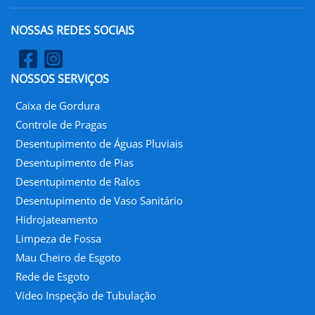
NOSSAS REDES SOCIAIS
NOSSOS SERVIÇOS
Caixa de Gordura
Controle de Pragas
Desentupimento de Águas Pluviais
Desentupimento de Pias
Desentupimento de Ralos
Desentupimento de Vaso Sanitário
Hidrojateamento
Limpeza de Fossa
Mau Cheiro de Esgoto
Rede de Esgoto
Vídeo Inspeção de Tubulação