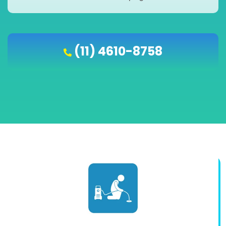
(11) 4610-8758