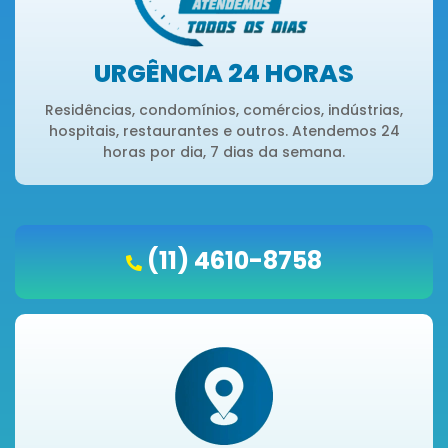
URGÊNCIA 24 HORAS
Residências, condomínios, comércios, indústrias,
hospitais, restaurantes e outros. Atendemos 24
horas por dia, 7 dias da semana.
(11) 4610-8758