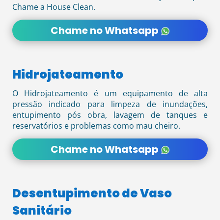
Chame a House Clean.
Chame no Whatsapp
Hidrojateamento
O Hidrojateamento é um equipamento de alta
pressão indicado para limpeza de inundações,
entupimento pós obra, lavagem de tanques e
reservatórios e problemas como mau cheiro.
Chame no Whatsapp
Desentupimento de Vaso
Sanitário