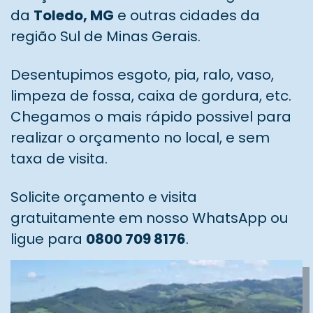
da
Toledo, MG
e outras cidades da
região Sul de Minas Gerais.
Desentupimos esgoto, pia, ralo, vaso,
limpeza de fossa, caixa de gordura, etc.
Chegamos o mais rápido possivel para
realizar o orçamento no local, e sem
taxa de visita.
Solicite orçamento e visita
gratuitamente em nosso WhatsApp ou
ligue para
0800 709 8176
.