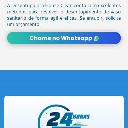
A Desentupidora House Clean conta com excelentes
métodos para resolver o desentupimento de vaso
sanitário de forma ágil e eficaz. Se entupir, solicite
um orçamento.
Chame no Whatsapp