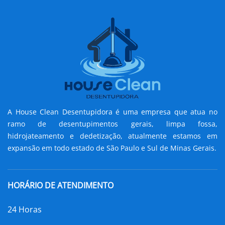
A House Clean Desentupidora é uma empresa que atua no
ramo de desentupimentos gerais, limpa fossa,
hidrojateamento e dedetização, atualmente estamos em
expansão em todo estado de São Paulo e Sul de Minas Gerais.
HORÁRIO DE ATENDIMENTO
24 Horas