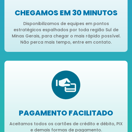
CHEGAMOS EM 30 MINUTOS
Disponibilizamos de equipes em pontos
estratégicos espalhados por toda região Sul de
Minas Gerais, para chegar o mais rápido possível.
Não perca mais tempo, entre em contato.
PAGAMENTO FACILITADO
Aceitamos todos os cartões de crédito e débito, PIX
e demais formas de pagamento.